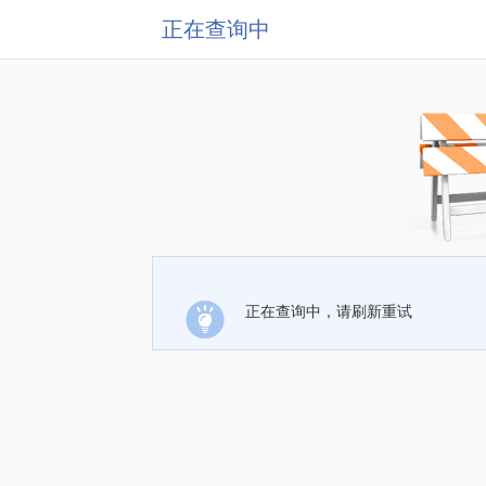
正在查询中
正在查询中，请刷新重试