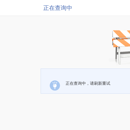
正在查询中
正在查询中，请刷新重试