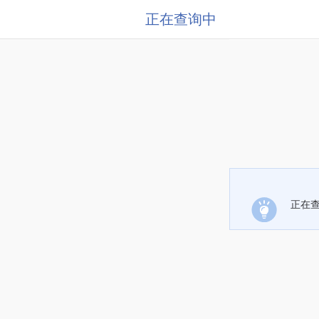
正在查询中
正在