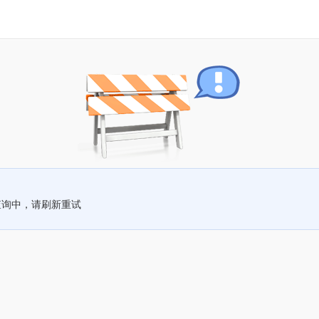
查询中，请刷新重试